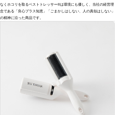
なくホコリを取るベストトレッサー®は環境にも優しく、当社の経営理
念である「良心プラス知恵」「ごまかしはしない、人の真似はしない」
の精神に沿った商品です。