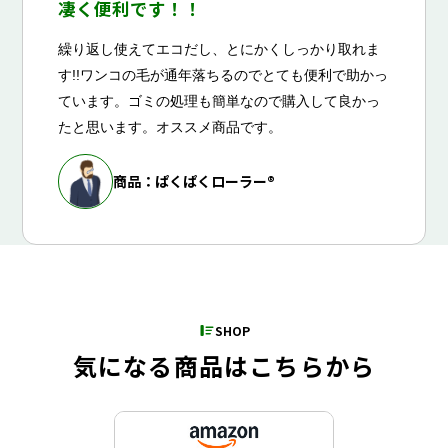
凄く便利です！！
繰り返し使えてエコだし、とにかくしっかり取れま
す!!ワンコの毛が通年落ちるのでとても便利で助かっ
ています。ゴミの処理も簡単なので購入して良かっ
たと思います。オススメ商品です。
商品：ぱくぱくローラー®
SHOP
気になる商品はこちらから