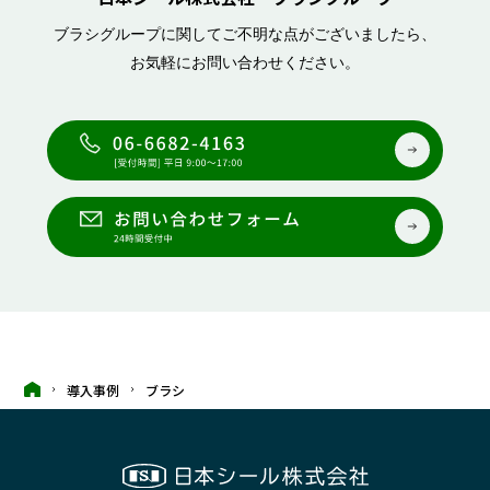
ブラシグループに関してご不明な点がございましたら、
お気軽にお問い合わせください。
導入事例
ブラシ