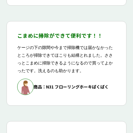
こまめに掃除ができて便利です！！
ケージの下の隙間や今まで掃除機では届かなかった
ところが掃除できてほこりも結構とれました。ささ
っとこまめに掃除できるようになるので買ってよか
ったです。洗えるのも助かります。
商品：N31 フローリングホーキぱくぱく