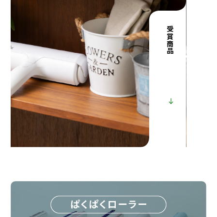
受賞商品へ