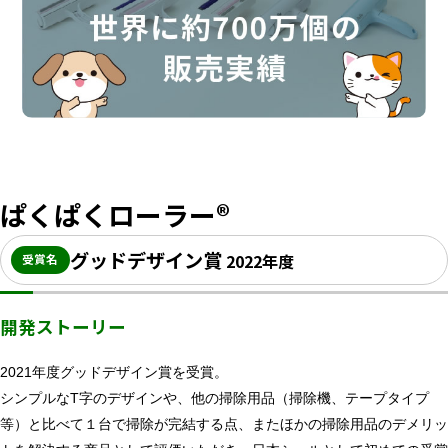
ぱくぱくローラー®
グッドデザイン賞
2022年度
受賞名
開発ストーリー
2021年度グッドデザイン賞を受賞。
シンプルなT字のデザインや、他の掃除用品（掃除機、テープタイプ
等）と比べて１台で掃除が完結する点、またほかの掃除用品のデメリッ