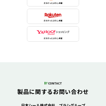
CONTACT
製品に関するお問い合わせ
日本シール株式会社 ブラシグループ