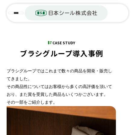
CASE STUDY
ブラシグループ導入事例
ブラシグループではこれまで数々の商品を開発・販売し
てきました。
その商品性についてはお客様から多くの高評価を頂いて
おり、
また賞を受賞した商品もいくつかございます。
その一部をご紹介します。