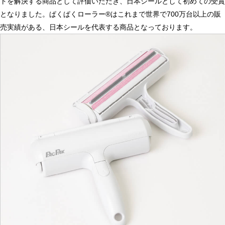
トを解決する商品として評価いただき、日本シールとして初めての受賞
となりました。ぱくぱくローラー®はこれまで世界で700万台以上の販
売実績がある、日本シールを代表する商品となっております。