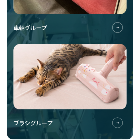
車輛グループ
ブラシグループ