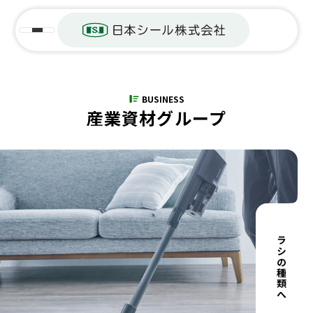
BUSINESS
産業資材グループ
ブラシの種類へ