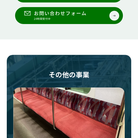
その他の事業