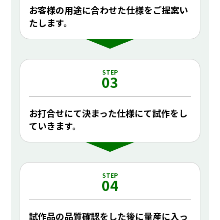
お客様の用途に合わせた仕様をご提案い
たします。
STEP
03
お打合せにて決まった仕様にて試作をし
ていきます。
STEP
04
試作品の品質確認をした後に量産に入っ