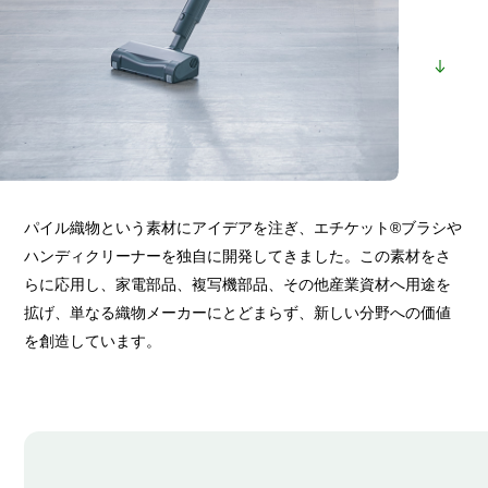
パイル織物という素材にアイデアを注ぎ、エチケット®ブラシや
ハンディクリーナーを独自に開発してきました。この素材をさ
らに応用し、家電部品、複写機部品、その他産業資材へ用途を
拡げ、単なる織物メーカーにとどまらず、新しい分野への価値
を創造しています。