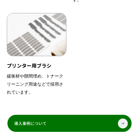
プリンター用ブラシ
緩衝材や隙間埋め、トナーク
リーニング用途などで採用さ
れています。
導入事例について