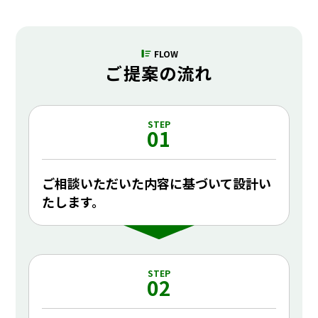
FLOW
ご提案の流れ
STEP
01
ご相談いただいた内容に基づいて設計い
たします。
STEP
02