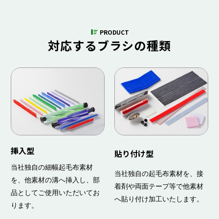
PRODUCT
対応するブラシの種類
挿入型
貼り付け型
当社独自の細幅起毛布素材
当社独自の起毛布素材を、接
を、他素材の溝へ挿入し、部
着剤や両面テープ等で他素材
品としてご使用いただいてお
へ貼り付け加工いたします。
ります。