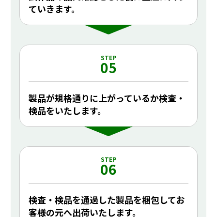
ていきます。
STEP
05
製品が規格通りに上がっているか検査・
検品をいたします。
STEP
06
検査・検品を通過した製品を梱包してお
客様の元へ出荷いたします。