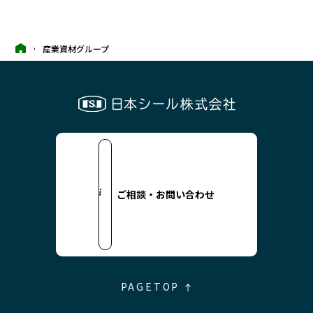
産業資材グループ
ご相談・お問い合わせ
PAGETOP