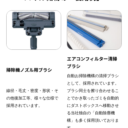
エアコンフィルター清掃
ブラシ
掃除機ノズル用ブラシ
自動お掃除機構の清掃ブラシ
として、採用されています。
線径・毛丈・密度・形状・そ
ブラシ同士を擦り合わせるこ
の他後加工等、様々な仕様で
とでかき取ったゴミを自動的
採用されています。
にダストボックスへ移動させ
る当社独自の「自動除塵機
構」も多く採用頂いておりま
す。