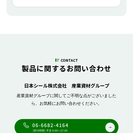
CONTACT
製品に関するお問い合わせ
日本シール株式会社 産業資材グループ
産業資材グループに関してご不明な点がございました
ら、お気軽にお問い合わせください。