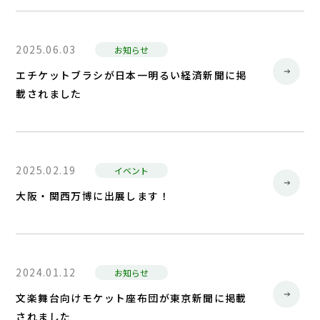
2025.06.03
お知らせ
エチケットブラシが日本一明るい経済新聞に掲
載されました
2025.02.19
イベント
大阪・関西万博に出展します！
2024.01.12
お知らせ
文楽舞台向けモケット座布団が東京新聞に掲載
されました