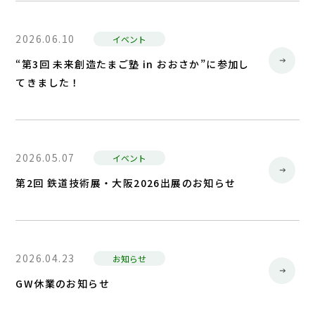
2026.06.10
イベント
“第3回 未来創造たまご塾 in おおさか”に参加し
てきました！
2026.05.07
イベント
第2回 鉄道技術展・大阪2026出展のお知らせ
2026.04.23
お知らせ
GW休業のお知らせ