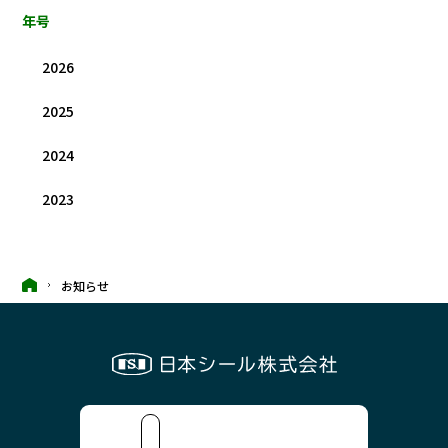
年号
2026
2025
2024
2023
お知らせ