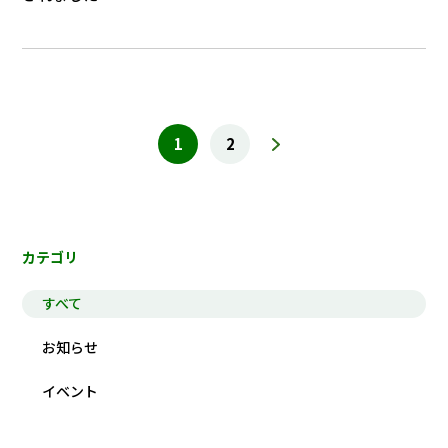
1
2
カテゴリ
すべて
お知らせ
イベント