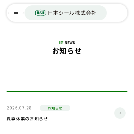
NEWS
お知らせ
2026.07.28
お知らせ
夏季休業のお知らせ