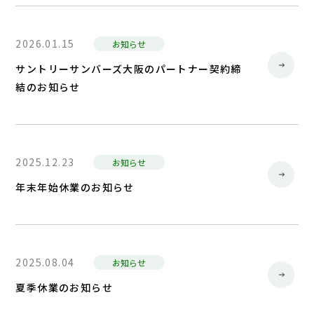
2026.01.15
お知らせ
サントリーサンバーズ大阪のパートナー契約締
結のお知らせ
2025.12.23
お知らせ
年末年始休業のお知らせ
2025.08.04
お知らせ
夏季休業のお知らせ