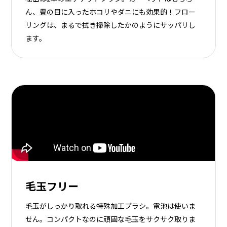
ん、畳の目に入ったホコリやダニにも効果的！フロー
リングは、まるで拭き掃除したかのようにサッパリし
ます。
毛玉フリー
毛玉がしっかり取れる特殊加工ブラシ。電池は使いま
せん。コンパクトなのに頑固な毛玉をサクサク取りま