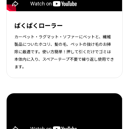
ぱくぱくローラー
カーペット・ラグマット・ソファーにベットと、繊維
製品についたホコリ、髪の毛、ペットの抜け毛のお掃
除に最適です。使い方簡単！押して引くだけでゴミは
本体内に入り、スペアーテープ不要で繰り返し使用でき
ます。