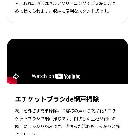
す。取れた毛玉はセルフクリーニングでゴミ箱にまと
めて捨てられます。収納に便利なスタンド式です。
エチケットブラシde網戸掃除
網戸を外さず簡単掃除。お客様の声から商品化！エチ
ケットブラシで網戸掃除です。倒伏した生地が網戸の
網目にしっかり絡みつき、溜まった汚れをしっかりと掻
き出します。