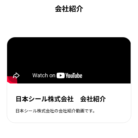
会社紹介
日本シール株式会社 会社紹介
日本シール株式会社の会社紹介動画です。