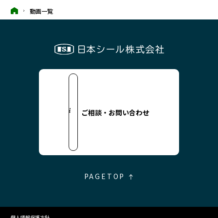
動画一覧
ご相談・お問い合わせ
PAGETOP
個人情報保護方針