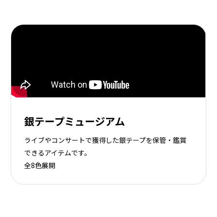
銀テープミュージアム
ライブやコンサートで獲得した銀テープを保管・鑑賞
できるアイテムです。
全8色展開