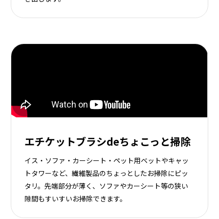
エチケットブラシdeちょこっと掃除
イス・ソファ・カーシート・ペット用ベットやキャッ
トタワーなど、繊維製品のちょっとしたお掃除にピッ
タリ。先端部分が薄く、ソファやカーシート等の狭い
隙間もすいすいお掃除できます。