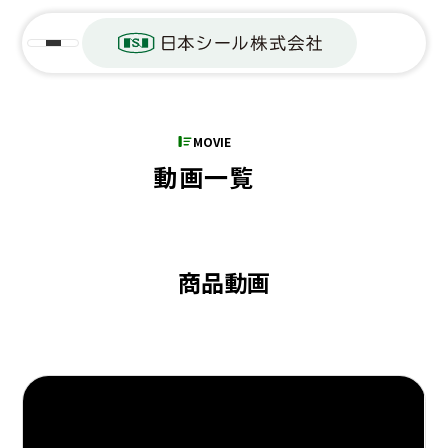
MOVIE
動画一覧
商品動画