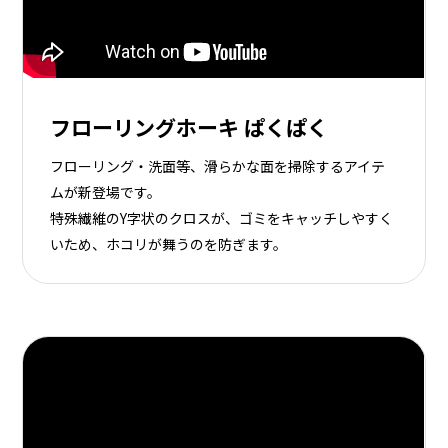
フローリングホーキ ぱくぱく
フローリング・洗面等、滑らかな面を掃除するアイテ
ムが新登場です。
特殊繊維のY字状のクロスが、ゴミをキャッチしやすく
いため、ホコリが舞うのを防ぎます。