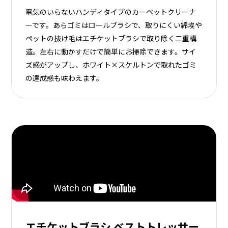
電気のいらないハンディタイプのカーペットクリーナ
ーです。あらゴミはロールブラシで、取りにくい綿埃や
ペットの抜け毛はエチケットブラシで取り除く二重構
造。左右に動かすだけで簡単にお掃除できます。サイ
ズ感がアップし、ホワイト×スケルトンで取れたゴミ
の達成感も味わえます。
エチケットブラシ ベストトレッサー