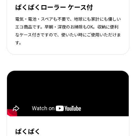
ぱくぱくローラー ケース付
電気・電池・スペアも不要で、地球にも家計にも優しい
エコ商品です。早朝・深夜のお掃除もOK。収納に便利
なケース付きですので、使いたい時にご使用いただけま
す。
ぱくぱく