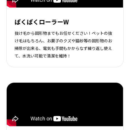
ぱくぱくローラーW
抜け毛から固形物までもお任せください！ペットの抜
け毛はもちろん、お菓子のクズや猫砂等の固形物のお
掃除が出来る、電気も手間もかからなず繰り返し使え
て、水洗い可能で清潔を維持！