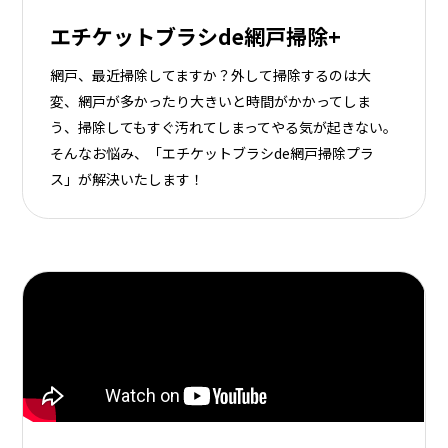
エチケットブラシde網戸掃除+
網戸、最近掃除してますか？外して掃除するのは大
変、網戸が多かったり大きいと時間がかかってしま
う、掃除してもすぐ汚れてしまってやる気が起きない。
そんなお悩み、「エチケットブラシde網戸掃除プラ
ス」が解決いたします！