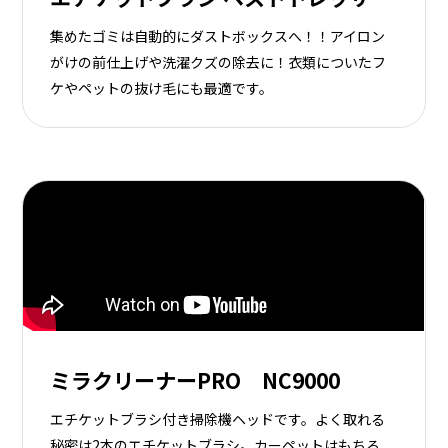
集めたゴミは自動的にダストボックスへ！！アイロン
がけの前仕上げや洗濯クズの除去に！衣類についたフ
ケやペットの抜け毛にも最適です。
ミラクリーナーPRO NC9000
エチケットブラシ付き掃除機ヘッドです。よく取れる
秘密は2本のエチケットブラシ。カーペットはもちろ