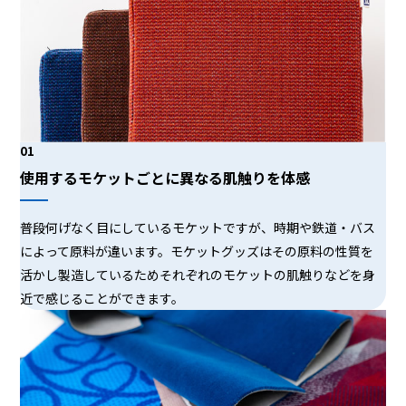
01
使用するモケットごとに異なる肌触りを体感
普段何げなく目にしているモケットですが、時期や鉄道・バス
によって原料が違います。モケットグッズはその原料の性質を
活かし製造しているためそれぞれのモケットの肌触りなどを身
近で感じることができます。