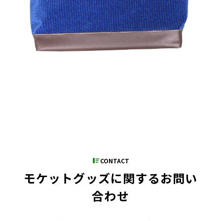
CONTACT
モケットグッズに関するお問い
合わせ