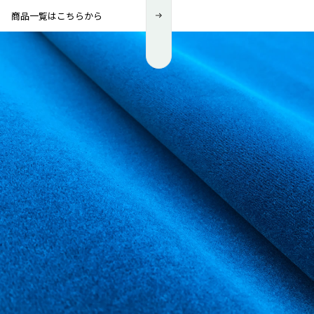
商品一覧はこちらから