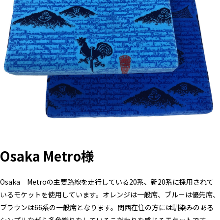
Osaka Metro様
Osaka Metroの主要路線を走行している20系、新20系に採用されて
いるモケットを使用しています。オレンジは一般席、ブルーは優先席、
ブラウンは66系の一般席となります。関西在住の方には馴染みのある
シンプルながら多色織りをしているこだわりを感じるモケットです。