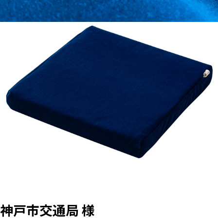
神戸市交通局 様