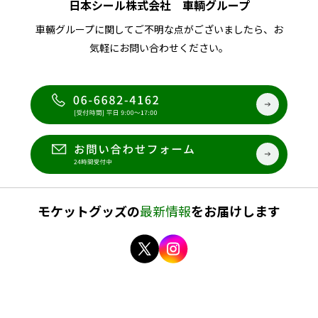
日本シール株式会社 車輌グループ
車輛グループに関してご不明な点がございましたら、お
気軽にお問い合わせください。
モケットグッズの
最新情報
をお届けします