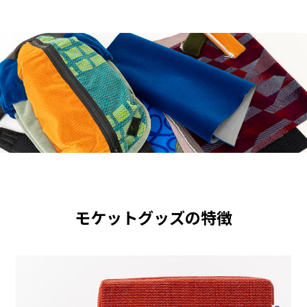
モケットグッズの特徴