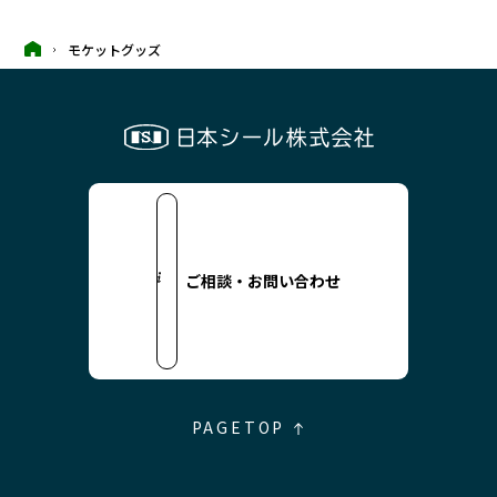
モケットグッズ
ご相談・お問い合わせ
PAGETOP