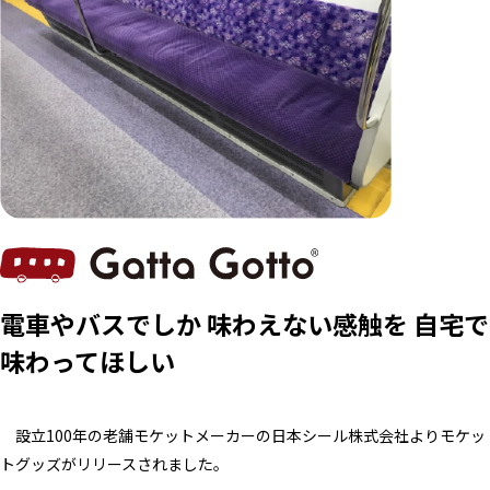
電車やバスでしか 味わえない感触を 自宅で
味わってほしい
設立100年の老舗モケットメーカーの日本シール株式会社よりモケッ
トグッズがリリースされました。