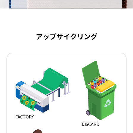
アップサイクリング
FACTORY
DISCARD