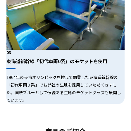
03
東海道新幹線「初代車両0系」のモケットを使用
1964年の東京オリンピックを控えて開業した東海道新幹線の
「初代車両０系」でも弊社の生地を採用していただくきまし
た。国鉄ブルーとして伝統ある生地のモケットグッズも展開し
ています。