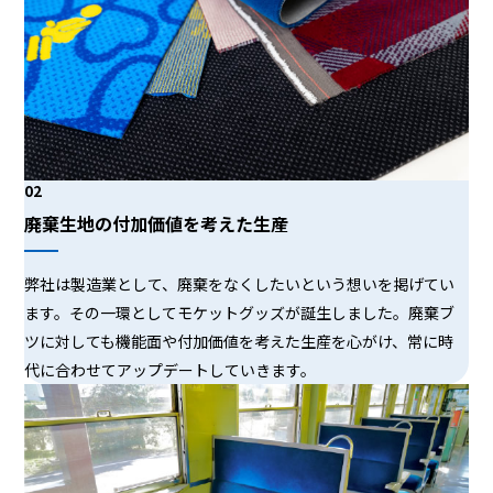
02
廃棄生地の付加価値を考えた生産
弊社は製造業として、廃棄をなくしたいという想いを掲げてい
ます。その一環としてモケットグッズが誕生しました。廃棄ブ
ツに対しても機能面や付加価値を考えた生産を心がけ、常に時
代に合わせてアップデートしていきます。