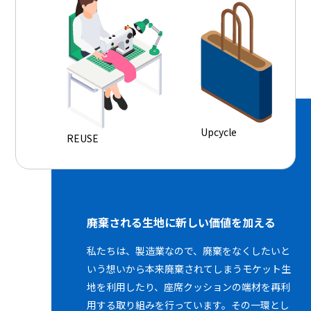
Upcycle
REUSE
廃棄される生地に新しい価値を加える
私たちは、製造業なので、廃棄をなくしたいと
いう想いから本来廃棄されてしまうモケット生
地を利用したり、座席クッションの端材を再利
用する取り組みを行っています。その一環とし