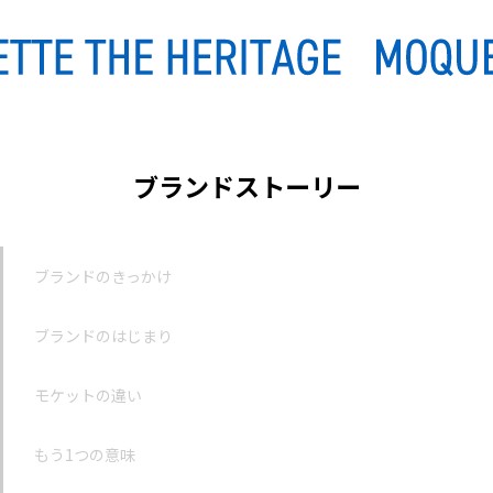
ブランドストーリー
ブランドのきっかけ
ブランドのはじまり
モケットの違い
もう1つの意味