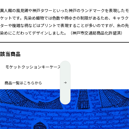
異人館の風見鶏や神戸タワーといった神戸のランドマークを表現したモ
ケットです。先染め織物では色数や柄ゆきの制限があるため、キャラク
ターや複雑な柄などはプリントで表現することが多いのですが、糸の先
染めにこだわってデザインしました。（神戸市交通局商品化許諾済）
該当商品
モケットクッション
キーケース
商品一覧はこちらから