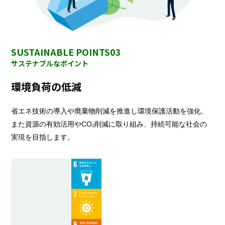
SUSTAINABLE POINTS03
サステナブルなポイント
環境負荷の低減
省エネ技術の導入や廃棄物削減を推進し環境保護活動を強化、
また資源の有効活用やCO₂削減に取り組み、持続可能な社会の
実現を目指します。