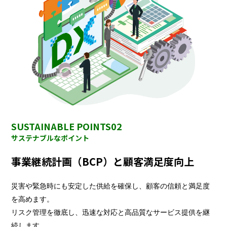
SUSTAINABLE POINTS02
サステナブルなポイント
事業継続計画（BCP）と顧客満足度向上
災害や緊急時にも安定した供給を確保し、顧客の信頼と満足度
を高めます。
リスク管理を徹底し、迅速な対応と高品質なサービス提供を継
続します。