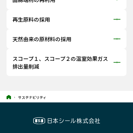
再生原料の採用
天然由来の原材料の採用
スコープ１、スコープ２の温室効果ガス
排出量削減
サステナビリティ