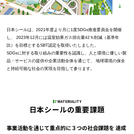
日本シールは、2021年度より月に1度SDGs推進委員会を開催
し、
2023年12月には温室効果ガス排出量42％削減（基準年
比）を目標とするSBT認定を取得いたしました。
SDGsに対する取り組みの重要性を認識し、人と環境に優しい製
品・サービスの提供や企業活動全体を通じて、 地球環境の保全
と持続可能な社会の実現を目指して参ります。
MATERIALITY
日本シールの重要課題
事業活動を通じて重点的に３つの社会課題を
達成