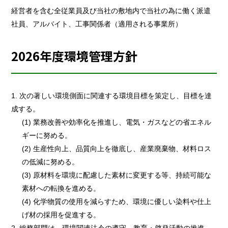
経営者を含む全従業員及び当社の敷地内で当社の為に働く派遣
社員、アルバイト、工事関係者（適用される事業所）
2026年度環境管理方針
1. 次の著しい環境側面に関連する環境目標を策定し、目標を達
成する。
(1) 業務改善や効率化を推進し、電気・ガスなどの省エネル
ギーに努める。
(2) 生産性向上、品質向上を徹底し、産業廃棄物、材料ロス
の低減に努める。
(3) 原材料を環境に配慮した素材に変更する等、持続可能な
素材への転換を進める。
(4) 化学物質の使用を減らすため、環境に優しい染料や仕上
げ材の採用を促進する。