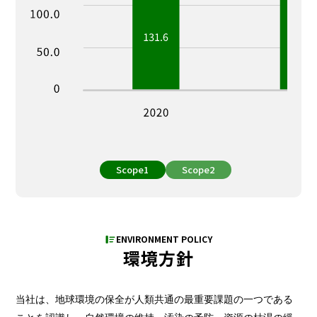
Scope1
Scope2
ENVIRONMENT POLICY
環境方針
当社は、地球環境の保全が人類共通の最重要課題の一つである