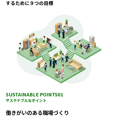
するために９つの目標
SUSTAINABLE POINTS01
サステナブルなポイント
働きがいのある職場づくり