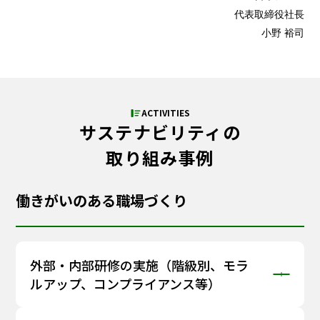
代表取締役社長
小野 裕司
ACTIVITIES
サステナビリティの
取り組み事例
働きがいのある職場づくり
外部・内部研修の実施（階級別、モラ
ルアップ、コンプライアンス等）