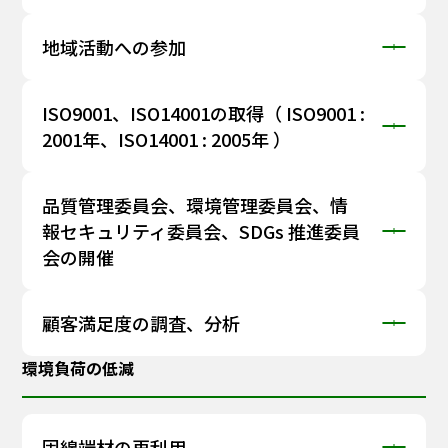
地域活動への参加
ISO9001、ISO14001の取得（ ISO9001 :
2001年、ISO14001 : 2005年 ）
品質管理委員会、環境管理委員会、情
報セキュリティ委員会、SDGs 推進委員
会の開催
顧客満足度の調査、分析
環境負荷の低減
固綿端材の再利用