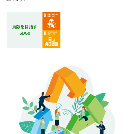
貢献を目指す
SDGs