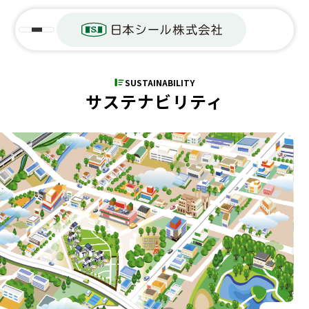
SUSTAINABILITY
サステナビリティ