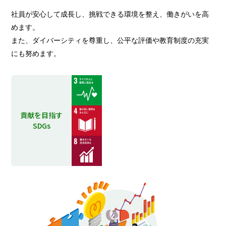
社員が安心して成長し、挑戦できる環境を整え、働きがいを高
めます。
また、ダイバーシティを尊重し、公平な評価や教育制度の充実
にも努めます。
貢献を目指す
SDGs