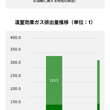
の活動に関する他社の排出）
温室効果ガス排出量推移（単位：t）