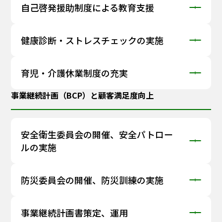
自己啓発援助制度による教育支援
健康診断・ストレスチェックの実施
育児・介護休業制度の充実
事業継続計画（BCP）と顧客満足度向上
安全衛生委員会の開催、安全パトロー
ルの実施
防災委員会の開催、防災訓練の実施
事業継続計画書策定、運用