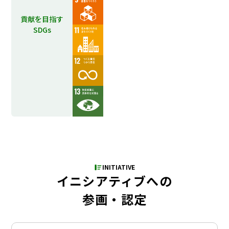
貢献を目指す
SDGs
INITIATIVE
イニシアティブへの
参画・認定