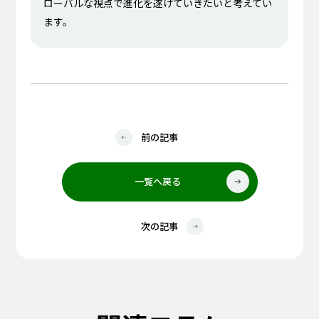
ローバルな視点で進化を遂げていきたいと考えてい
ます。
前の記事
一覧へ戻る
次の記事