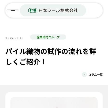
産業資材グループ
2025.05.13
パイル織物の試作の流れを詳
しくご紹介！
コラム一覧