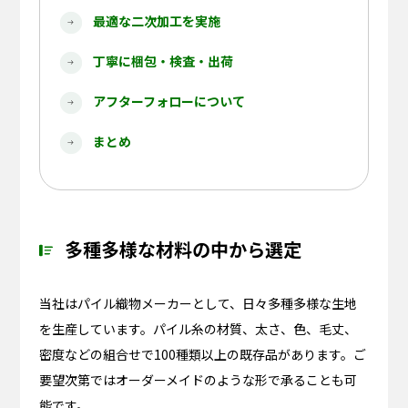
最適な二次加工を実施
丁寧に梱包・検査・出荷
アフターフォローについて
まとめ
多種多様な材料の中から選定
当社はパイル織物メーカーとして、日々多種多様な生地
を生産しています。パイル糸の材質、太さ、色、毛丈、
密度などの組合せで100種類以上の既存品があります。ご
要望次第ではオーダーメイドのような形で承ることも可
能です。