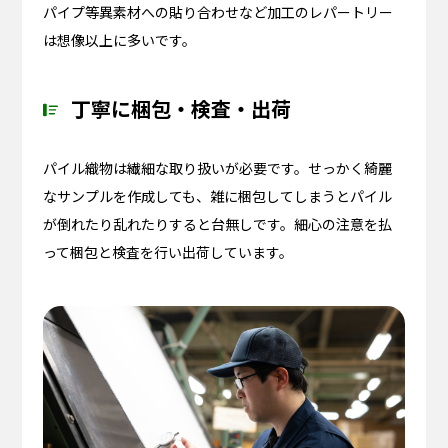
パイプ等異素材への貼り合わせなど加工のレパートリー
は想像以上に多いです。
丁寧に梱包・検査・出荷
パイル織物は繊細な取り扱いが必要です。せっかく綺麗
なサンプルを作成しても、雑に梱包してしまうとパイル
が倒れたり乱れたりすると台無しです。細心の注意を払
って梱包と検査を行い出荷しています。