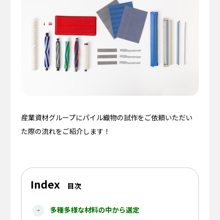
産業資材グループにパイル織物の試作をご依頼いただい
た際の流れをご紹介します！
Index
目次
多種多様な材料の中から選定