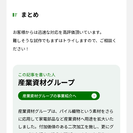
まとめ
お客様からは迅速な対応を高評価頂いています。
難しそうな試作でもまずはトライしますので、ご相談く
ださい！
この記事を書いた人
産業資材グループ
産業資材グループの事業紹介へ
産業資材グループは、パイル織物という素材をさら
に応用して家電部品など産業資材へ用途を拡大いた
しました。付加価値のある二次加工を施し、更にグ