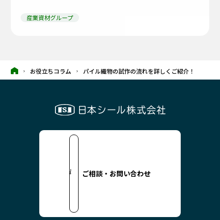
産業資材グループ
お役立ちコラム
パイル織物の試作の流れを詳しくご紹介！
ご相談・お問い合わせ