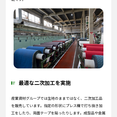
最適な二次加工を実施
産業資材グループでは生地のままではなく、二次加工品
を販売しています。指定の形状にプレス機で打ち抜き加
工をしたり、両面テープを貼ったりします。成型品や金属