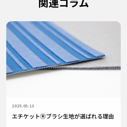
関連コラム
2025.05.13
エチケットⓇブラシ生地が選ばれる理由