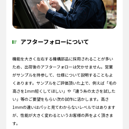
アフターフォローについて
機能を大きく左右する機構部品に採用されることが多い
ため、出荷後のアフターフォローは欠かせません。営業
がサンプルを持参して、仕様について説明することもよ
くあります。サンプルをご評価頂いた上で、例えば「毛の
高さを1mm短くしてほしい」や「違う糸の太さを試した
い」等のご要望をもらい次の試作に活かします。高さ
1mmの違いはパッと見てわからないレベルではあります
が、性能が大きく変わるというお客様の声をよく頂きま
す。