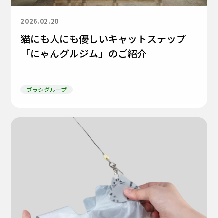
2026.02.20
猫にも人にも優しいキャットステップ
「にゃんグルジム」のご紹介
ブラシグループ