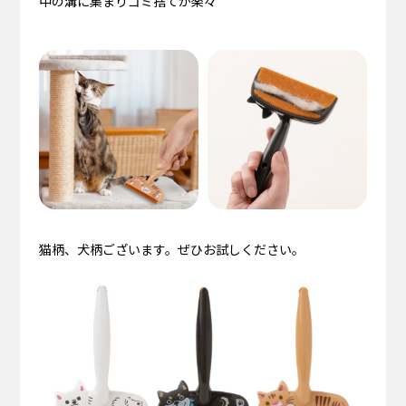
中の溝に集まりゴミ捨てが楽々
猫柄、犬柄ございます。ぜひお試しください。