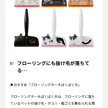
フローリングにも抜け毛が落ちて
る…
▶おすすめ「フローリングホーキぱくぱくⓇ」
フローリングホーキぱくぱくⓇは、フローリングに落ち
ているペットの抜け毛・ホコリ・粗ゴミを集められる商