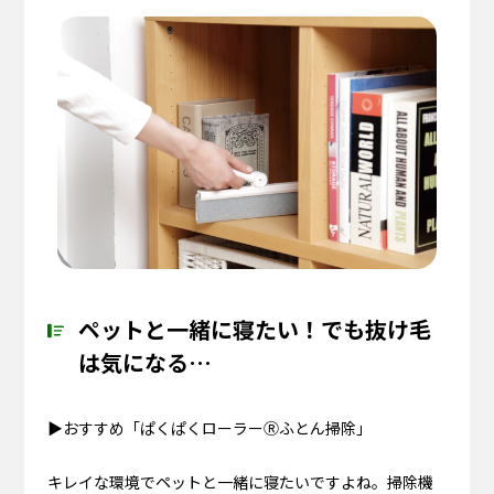
ペットと一緒に寝たい！でも抜け毛
は気になる…
▶おすすめ「ぱくぱくローラーⓇふとん掃除」
キレイな環境でペットと一緒に寝たいですよね。掃除機