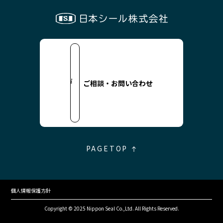
ご相談・お問い合わせ
PAGETOP
個人情報保護方針
Copyright © 2025 Nippon Seal Co.,Ltd. All Rights Reserved.