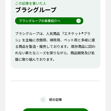
この記事を書いた人
ブラシグループ
ブラシグループの事業紹介へ
ブラシグループは、人気商品 『エチケット®ブラ
シ』を主軸に衣類用、掃除用、ペット用と多岐に渡
る商品を製造・販売しております。 既存商品に囚わ
れない新たなニーズを探りながら、商品開発及び拡
販に取り組んでおります。
前の記事