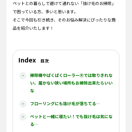
ペットとの暮らしで避けて通れない「抜け毛のお掃除」
で困っている方、多いと思います。
そこで今回も引き続き、そのお悩み解決にぴったりな商
品を紹介いたします！
Index
目次
掃除機やぱくぱくローラーⓇでは取りきれな
い、届かない狭い場所もお掃除出来たらいい
な
フローリングにも抜け毛が落ちてる…
ペットと一緒に寝たい！でも抜け毛は気にな
る…