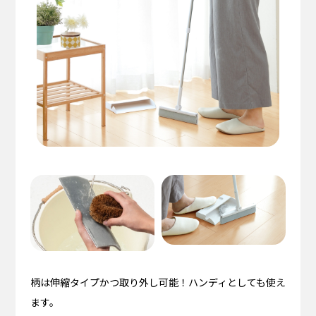
柄は伸縮タイプかつ取り外し可能！ハンディとしても使え
ます。