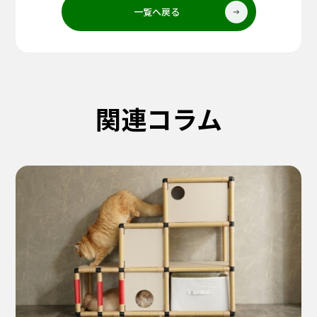
一覧へ戻る
関連コラム