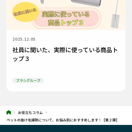
2025.12.05
社員に聞いた、実際に使っている商品ト
ップ３
ブラシグループ
お役立ちコラム
ペットの抜け毛掃除について、お悩み別におすすめします！【第２弾】