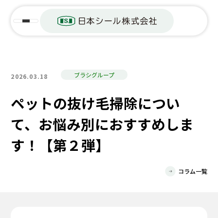
ブラシグループ
2026.03.18
ペットの抜け毛掃除につい
て、お悩み別におすすめしま
す！【第２弾】
コラム一覧