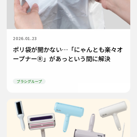
2026.01.23
ポリ袋が開かない…「にゃんとも楽々オ
ープナーⓇ」があっという間に解決
ブラシグループ