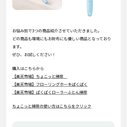
お悩み別で3つの商品紹介させていただきました。
どの商品も環境にもお財布にも優しい商品となっており
ます。
ぜひ、お試しください！
購入はこちらから
【楽天市場】ちょこっと掃除
【楽天市場】フローリングホーキぱくぱく
【楽天市場】ぱくぱくローラーふとん掃除
ちょこっと掃除の使い方はこちらをクリック